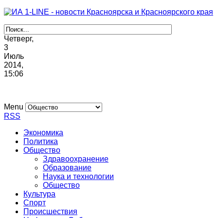
Четверг,
3
Июль
2014,
15
:
06
Menu
RSS
Экономика
Политика
Общество
Здравоохранение
Образование
Наука и технологии
Общество
Культура
Спорт
Происшествия