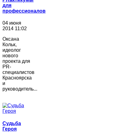
для
профессионалов
04 июня
2014 11:02
Оксана
Кольк,
идеолог
нового
проекта для
PR-
специалистов
Красноярска
и
руководитель...
Судьба
Героя