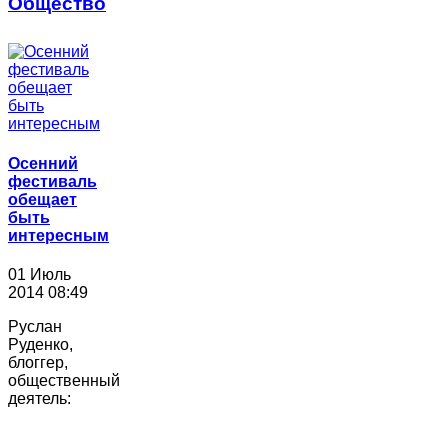
Общество
Осенний
фестиваль
обещает
быть
интересным
01 Июль
2014 08:49
Руслан
Руденко,
блоггер,
общественный
деятель: