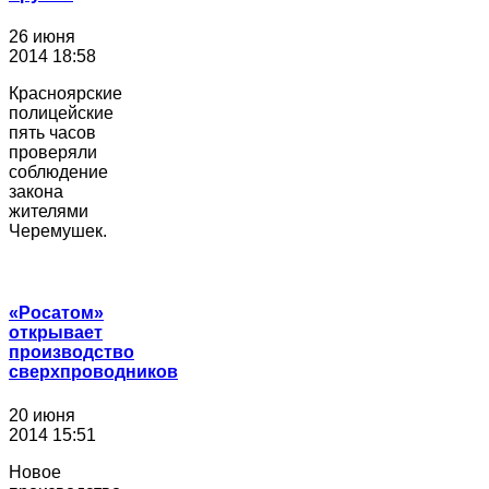
26 июня
2014 18:58
Красноярские
полицейские
пять часов
проверяли
соблюдение
закона
жителями
Черемушек.
«Росатом»
открывает
производство
сверхпроводников
20 июня
2014 15:51
Новое