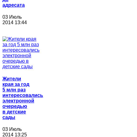
адресата
03 Июль
2014 13:44
Жители
края за год
5 млн раз
интересовались
электронной
очередью
в детские
сады
03 Июль
2014 13:25