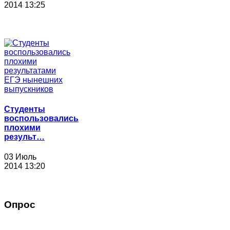
2014 13:25
Студенты
воспользовались
плохими
результ…
03 Июль
2014 13:20
Опрос