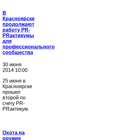
В
Красноярске
продолжают
работу PR-
PRактикумы
для
профессионального
сообщества
30 июня
2014 10:00
25 июня в
Красноярске
прошел
второй по
счету PR-
PRактикум.
Охота на
оружие