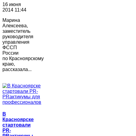
16 июня
2014 11:44
Марина
Алексеева,
заместитель
руководителя
управления
ФССП
России
по Красноярскому
краю,
рассказала...
В
Красноярске
стартовали
PR-
PRактикумы