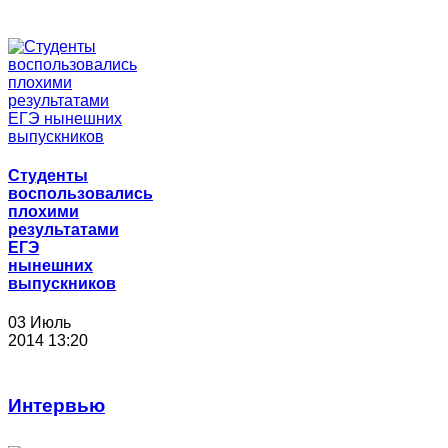
Студенты
воспользовались
плохими
результатами
ЕГЭ
нынешних
выпускников
03 Июль
2014 13:20
Интервью