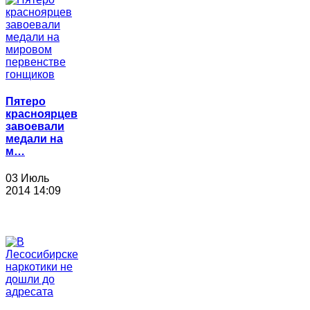
Пятеро
красноярцев
завоевали
медали на
м…
03 Июль
2014 14:09