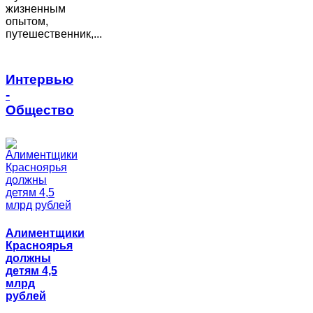
жизненным
опытом,
путешественник,...
Интервью
-
Общество
Алиментщики
Красноярья
должны
детям 4,5
млрд
рублей