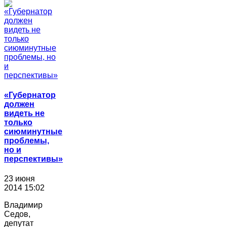
«Губернатор
должен
видеть не
только
сиюминутные
проблемы,
но и
перспективы»
23 июня
2014 15:02
Владимир
Седов,
депутат