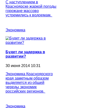
С наступлением в
Красноярске жаркой погоды
горожане массово
устремились к водоемам.
Экономика
Будет ли задержка в
развитии?
30 июня 2014 10:31
Экономика Красноярского
края заметным образом
выделяется из общей
череды экономик
российских регионов.
Экономика