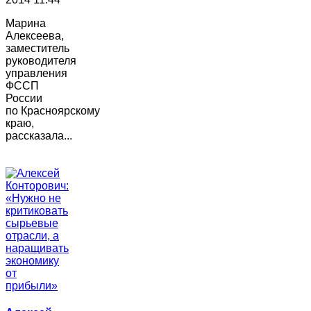
Марина
Алексеева,
заместитель
руководителя
управления
ФССП
России
по Красноярскому
краю,
рассказала...