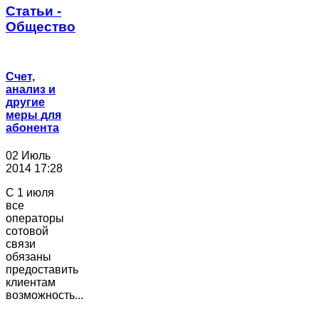
Статьи -
Общество
Счет,
анализ и
другие
меры для
абонента
02 Июль
2014 17:28
С 1 июля
все
операторы
сотовой
связи
обязаны
предоставить
клиентам
возможность...