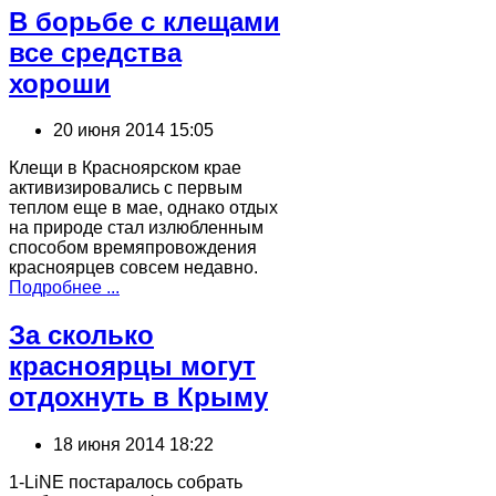
В борьбе с клещами
все средства
хороши
20 июня 2014 15:05
Клещи в Красноярском крае
активизировались с первым
теплом еще в мае, однако отдых
на природе стал излюбленным
способом времяпровождения
красноярцев совсем недавно.
Подробнее ...
За сколько
красноярцы могут
отдохнуть в Крыму
18 июня 2014 18:22
1-LiNE постаралось собрать