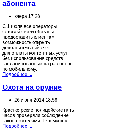
абонента
вчера 17:28
С 1 июля все операторы
сотовой связи обязаны
предоставить клиентам
возможность открыть
дополнительный счет
для оплаты контентных услуг
без использования средств,
запланированных на разговоры
по мобильному.
Подробнее ...
Охота на оружие
26 июня 2014 18:58
Красноярские полицейские пять
часов проверяли соблюдение
закона жителями Черемушек.
Подробнее ...