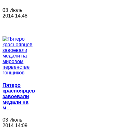
03 Июль
2014 14:48
Пятеро
красноярцев
завоевали
медали на
м…
03 Июль
2014 14:09