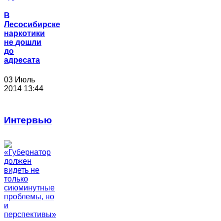
В
Лесосибирске
наркотики
не дошли
до
адресата
03 Июль
2014 13:44
Интервью