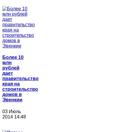
Более 10
млн
рублей
дает
правительство
края на
строительство
домов в
Эвенкии
03 Июль
2014 14:48