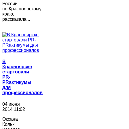
России
по Красноярскому
краю,
рассказала...
В
Красноярске
стартовали
PR-
PRактикумы
для
профессионалов
04 июня
2014 11:02
Оксана
Кольк,