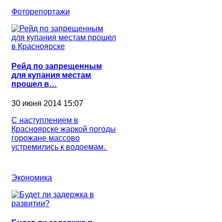
Фоторепортажи
Рейд по запрещенным
для купания местам
прошел в…
30 июня 2014 15:07
С наступлением в
Красноярске жаркой погоды
горожане массово
устремились к водоемам.
Экономика