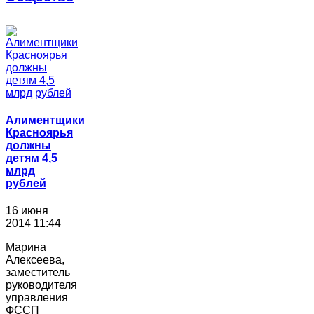
Алиментщики
Красноярья
должны
детям 4,5
млрд
рублей
16 июня
2014 11:44
Марина
Алексеева,
заместитель
руководителя
управления
ФССП