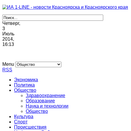
Четверг,
3
Июль
2014,
16
:
13
Menu
RSS
Экономика
Политика
Общество
Здравоохранение
Образование
Наука и технологии
Общество
Культура
Спорт
Происшествия