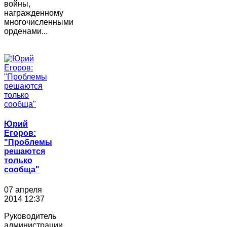
войны,
награжденному
многочисленными
орденами...
Юрий
Егоров:
"Проблемы
решаются
только
сообща"
07 апреля
2014 12:37
Руководитель
администрации