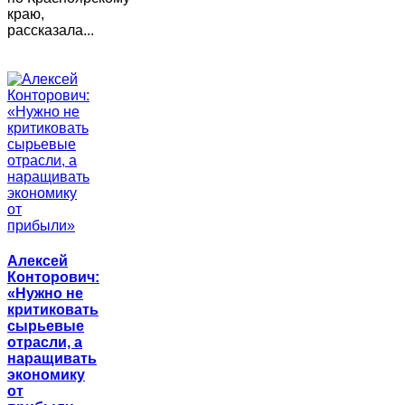
краю,
рассказала...
Алексей
Конторович:
«Нужно не
критиковать
сырьевые
отрасли, а
наращивать
экономику
от