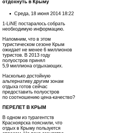
отдохнуть в Крыму
Среда, 18 июня 2014 18:22
1-LiNE постаралось собрать
необходимую информацию.
Напомним, что в этом
туристическом сезоне Крым
ожидает не менее 6 миллионов
туристов. В 2013 году
полуостров принял
5,9 миллиона отдыхающих.
Насколько достойную
альтернативу другим зонам
отдыха готов сейчас
предоставить полуостров
по соотношению цена-качество?
ПЕРЕЛЕТ В КРЫМ
В одном из турагентств
Красноярска пояснили, что
отдых в Крыму пользуется