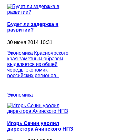
Будет ли задержка в
развитии?
30 июня 2014 10:31
Экономика Красноярского
края заметным образом
выделяется из общей
череды экономик
российских регионов.
Экономика
Игорь Сечин уволил
директора Ачинского НПЗ