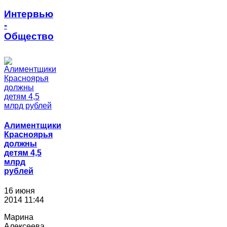
Интервью
-
Общество
Алиментщики
Красноярья
должны
детям 4,5
млрд
рублей
16 июня
2014 11:44
Марина
Алексеева,