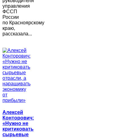
руководителя
управления
ФССП
России
по Красноярскому
краю,
рассказала...
Алексей
Конторович:
«Нужно не
критиковать
сырьевые