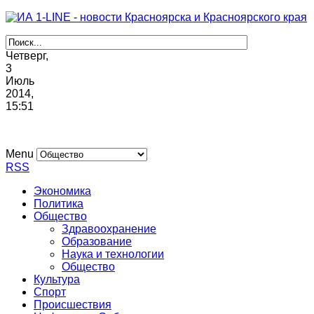
Четверг,
3
Июль
2014,
15
:
51
Menu
RSS
Экономика
Политика
Общество
Здравоохранение
Образование
Наука и технологии
Общество
Культура
Спорт
Происшествия