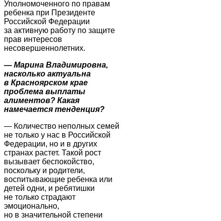
Уполномоченного по правам
ребенка при Президенте
Российской Федерации
за активную работу по защите
прав интересов
несовершеннолетних.
—
Марина Владимировна,
насколько актуальна
в Красноярском крае
проблема выплаты
алиментов? Какая
намечается тенденция?
— Количество неполных семей
не только у нас в Российской
Федерации, но и в других
странах растет. Такой рост
вызывает беспокойство,
поскольку и родители,
воспитывающие ребенка или
детей одни, и ребятишки
не только страдают
эмоционально,
но в значительной степени