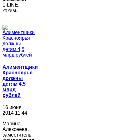
1-LINE,
каким...
Алиментщики
Красноярья
должны
детям 4,5
млрд
рублей
16 июня
2014 11:44
Марина
Алексеева,
заместитель