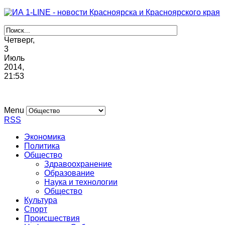
Четверг,
3
Июль
2014,
21
:
53
Menu
RSS
Экономика
Политика
Общество
Здравоохранение
Образование
Наука и технологии
Общество
Культура
Спорт
Происшествия