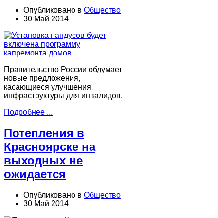
Опубликовано в
Общество
30 Май 2014
Правительство России обдумает
новые предложения,
касающиеся улучшения
инфраструктуры для инвалидов.
Подробнее ...
Потепления в
Красноярске на
выходных не
ожидается
Опубликовано в
Общество
30 Май 2014