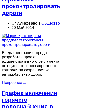
проконтролировать
дороги
Опубликовано в
Общество
30 Май 2014
В администрации города
разработан проект
административного регламента
по осуществлению дорожного
контроля за сохранностью
автомобильных дорог.
Подробнее ...
График включения
горячего
водоснабжения в