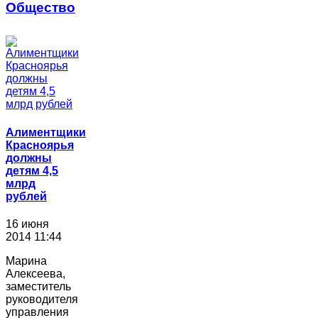
Общество
Алиментщики
Красноярья
должны
детям 4,5
млрд
рублей
16 июня
2014 11:44
Марина
Алексеева,
заместитель
руководителя
управления