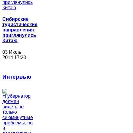
Сибирские
туристические
направления
приглянулись
Китаю
03 Июль
2014 17:20
Интервью