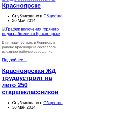
Красноярске
Опубликовано в
Общество
30 Май 2014
В пятницу, 30 мая, в Ленинском
районе Красноярска состоялось
выездное рабочее совещание.
Подробнее ...
Красноярская ЖД
трудоустроит на
лето 250
старшеклассников
Опубликовано в
Общество
30 Май 2014