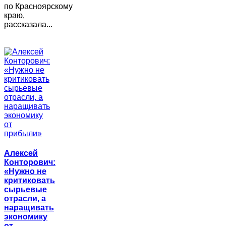
по Красноярскому
краю,
рассказала...
Алексей
Конторович:
«Нужно не
критиковать
сырьевые
отрасли, а
наращивать
экономику
от