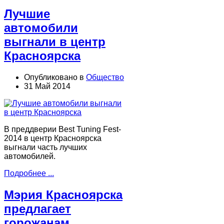
Лучшие
автомобили
выгнали в центр
Красноярска
Опубликовано в
Общество
31 Май 2014
В преддверии Вest Tuning Fest-
2014 в центр Красноярска
выгнали часть лучших
автомобилей.
Подробнее ...
Мэрия Красноярска
предлагает
горожанам