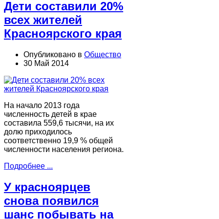
Дети составили 20%
всех жителей
Красноярского края
Опубликовано в
Общество
30 Май 2014
На начало 2013 года
численность детей в крае
составила 559,6 тысячи, на их
долю приходилось
соответственно 19,9 % общей
численности населения региона.
Подробнее ...
У красноярцев
снова появился
шанс побывать на