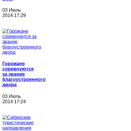
03 Июль
2014 17:29
Горожане
соревнуются
за звание
благоустроенного
двора
03 Июль
2014 17:24