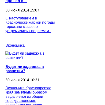
прошел в…
30 июня 2014 15:07
С наступлением в
Красноярске жаркой погоды
горожане массово
устремились к водоемам.
Экономика
Будет ли задержка в
развитии?
30 июня 2014 10:31
Экономика Красноярского
края заметным образом
выделяется из общей
череды экономик
российских регионов.