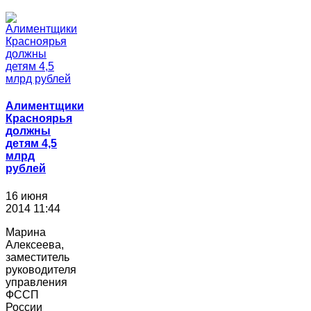
Алиментщики
Красноярья
должны
детям 4,5
млрд
рублей
16 июня
2014 11:44
Марина
Алексеева,
заместитель
руководителя
управления
ФССП
России