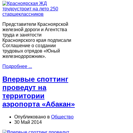
Представители Красноярской
железной дороги и Агентства
труда и занятости
Красноярского края подписали
Соглашение о создании
трудовых отрядов «Юный
железнодорожник».
Подробнее ...
Впервые споттинг
проведут на
территории
аэропорта «Абакан»
Опубликовано в
Общество
30 Май 2014