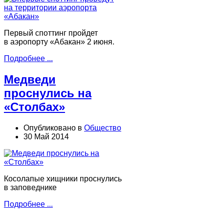
Первый споттинг пройдет
в аэропорту «Абакан» 2 июня.
Подробнее ...
Медведи
проснулись на
«Столбах»
Опубликовано в
Общество
30 Май 2014
Косолапые хищники проснулись
в заповеднике
Подробнее ...