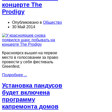
концерте The
Prodigy
Опубликовано в
Общество
30 Май 2014
Красноярск вышел на первое
место в голосовании за право
провести у себя фестиваль
Greenfest.
Подробнее ...
Установка пандусов
будет включена
программу
капремонта домов