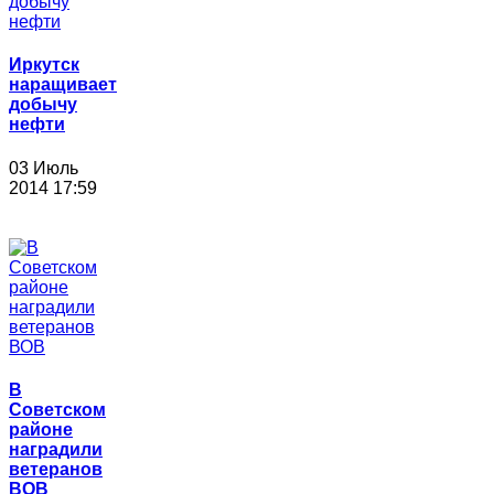
Иркутск
наращивает
добычу
нефти
03 Июль
2014 17:59
В
Советском
районе
наградили
ветеранов
ВОВ