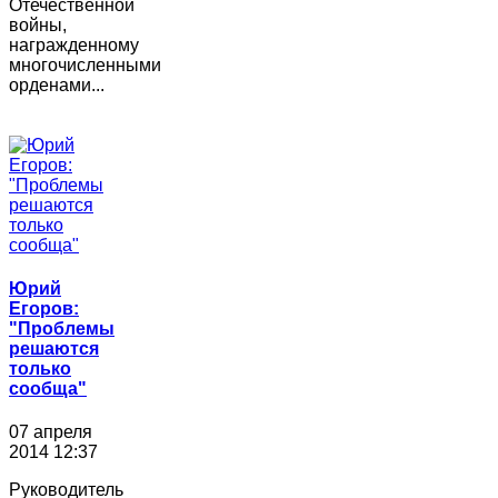
Отечественной
войны,
награжденному
многочисленными
орденами...
Юрий
Егоров:
"Проблемы
решаются
только
сообща"
07 апреля
2014 12:37
Руководитель