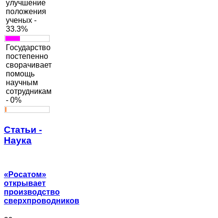
улучшение
положения
ученых -
33.3%
Государство
постепенно
сворачивает
помощь
научным
сотрудникам
- 0%
Статьи -
Наука
«Росатом»
открывает
производство
сверхпроводников