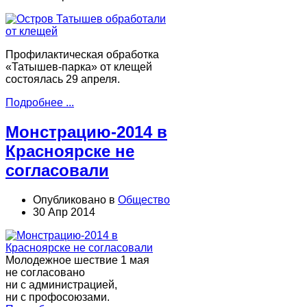
Профилактическая обработка
«Татышев-парка» от клещей
состоялась 29 апреля.
Подробнее ...
Монстрацию-2014 в
Красноярске не
согласовали
Опубликовано в
Общество
30 Апр 2014
Молодежное шествие 1 мая
не согласовано
ни с администрацией,
ни с профосоюзами.