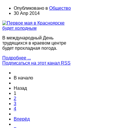
Опубликовано в
Общество
30 Апр 2014
В международный День
трудящихся в краевом центре
будет прохладная погода.
Подробнее ...
Подписаться на этот канал RSS
В начало
Назад
1
2
3
4
Вперёд