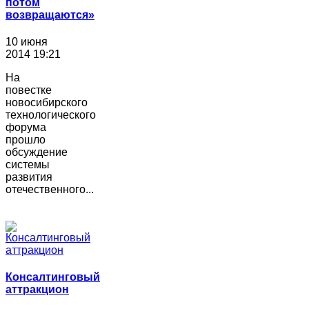
потом
возвращаются»
10 июня
2014 19:21
На
повестке
новосибирского
технологического
форума
прошло
обсуждение
системы
развития
отечественного...
Консалтинговый
аттракцион