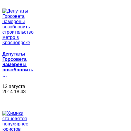
Депутаты
Горсовета
намерены
возобновить
…
12 августа
2014 18:43