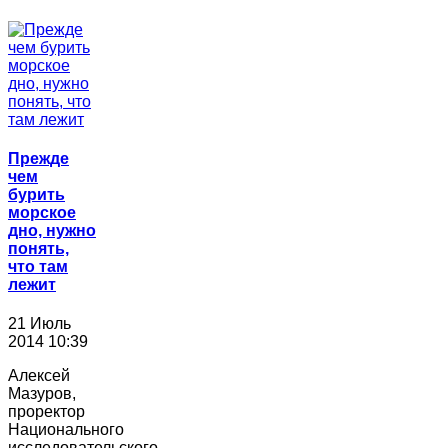
Прежде
чем
бурить
морское
дно, нужно
понять,
что там
лежит
21 Июль
2014 10:39
Алексей
Мазуров,
проректор
Национального
исследовательского