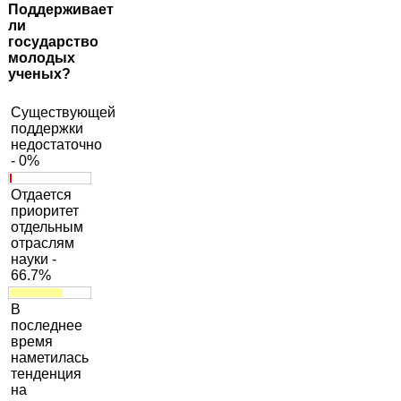
Поддерживает
ли
государство
молодых
ученых?
Существующей
поддержки
недостаточно
- 0%
Отдается
приоритет
отдельным
отраслям
науки -
66.7%
В
последнее
время
наметилась
тенденция
на