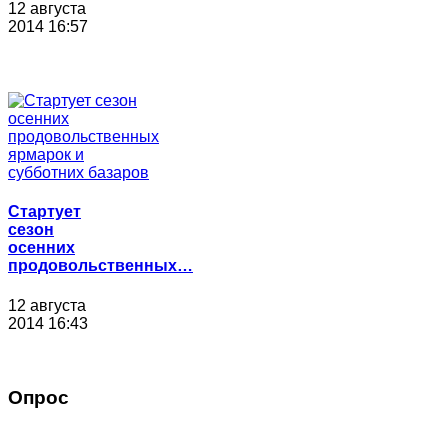
12 августа
2014 16:57
Стартует
сезон
осенних
продовольственных…
12 августа
2014 16:43
Опрос