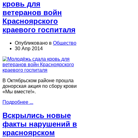
кровь для
ветеранов войн
Красноярского
краевого госпиталя
Опубликовано в
Общество
30 Апр 2014
В Октябрьском районе прошла
донорская акция по сбору крови
«Мы вместе!».
Подробнее ...
Вскрылись новые
факты нарушений в
красноярском