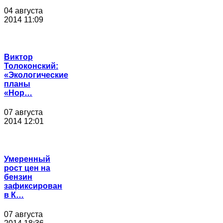
04 августа
2014 11:09
Виктор
Толоконский:
«Экологические
планы
«Нор…
07 августа
2014 12:01
Умеренный
рост цен на
бензин
зафиксирован
в К…
07 августа