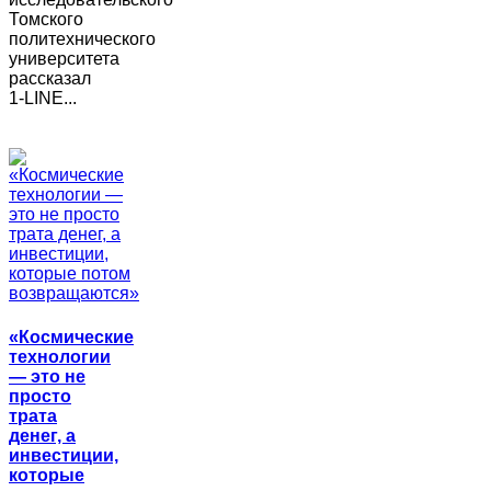
Томского
политехнического
университета
рассказал
1-LINE...
«Космические
технологии
― это не
просто
трата
денег, а
инвестиции,
которые