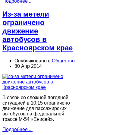
Подробнее ...
Из-за метели
ограничено
движение
автобусов в
Красноярском крае
Опубликовано в
Общество
30 Апр 2014
В связи со сложной погодной
ситуацией в 10:15 ограничено
движение для пассажирских
автобусов на федеральной
трассе М-54 «Енисей».
Подробнее ...