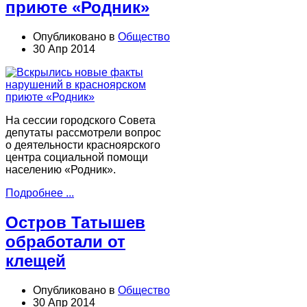
приюте «Родник»
Опубликовано в
Общество
30 Апр 2014
На сессии городского Совета
депутаты рассмотрели вопрос
о деятельности красноярского
центра социальной помощи
населению «Родник».
Подробнее ...
Остров Татышев
обработали от
клещей
Опубликовано в
Общество
30 Апр 2014