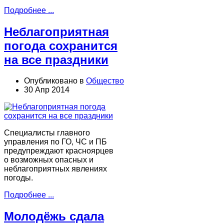
Подробнее ...
Неблагоприятная
погода сохранится
на все праздники
Опубликовано в
Общество
30 Апр 2014
Специалисты главного
управления по ГО, ЧС и ПБ
предупреждают красноярцев
о возможных опасных и
неблагоприятных явлениях
погоды.
Подробнее ...
Молодёжь сдала