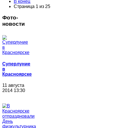
В конец
Страница 1 из 25
Фото-
новости
Суперлуние
в
Красноярске
11 августа
2014 13:30