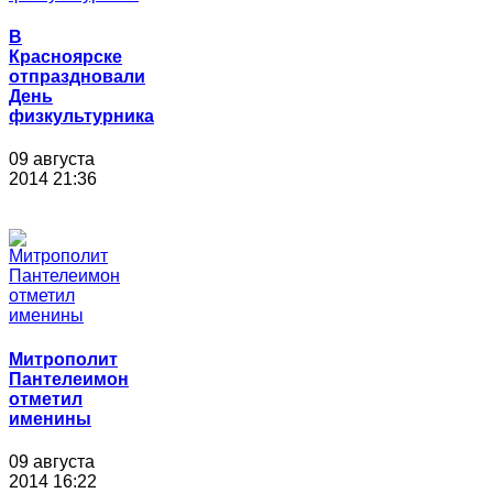
В
Красноярске
отпраздновали
День
физкультурника
09 августа
2014 21:36
Митрополит
Пантелеимон
отметил
именины
09 августа
2014 16:22