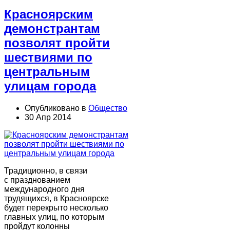
Красноярским
демонстрантам
позволят пройти
шествиями по
центральным
улицам города
Опубликовано в
Общество
30 Апр 2014
Традиционно, в связи
с празднованием
международного дня
трудящихся, в Красноярске
будет перекрыто несколько
главных улиц, по которым
пройдут колонны