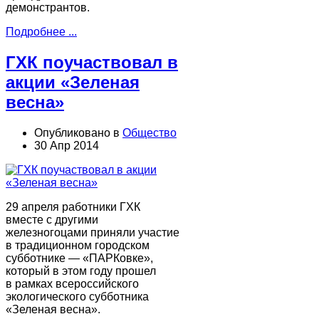
демонстрантов.
Подробнее ...
ГХК поучаствовал в
акции «Зеленая
весна»
Опубликовано в
Общество
30 Апр 2014
29 апреля работники ГХК
вместе с другими
железногоцами приняли участие
в традиционном городском
субботнике — «ПАРКовке»,
который в этом году прошел
в рамках всероссийского
экологического субботника
«Зеленая весна».