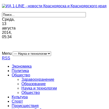
Среда,
13
августа
2014,
05
:
34
Menu
RSS
Экономика
Политика
Общество
Здравоохранение
Образование
Наука и технологии
Общество
Культура
Спорт
Происшествия