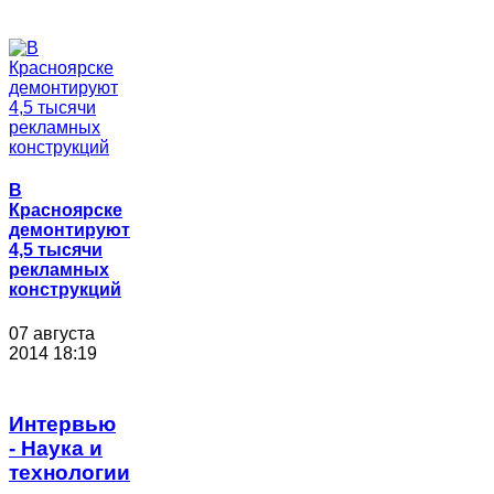
В
Красноярске
демонтируют
4,5 тысячи
рекламных
конструкций
07 августа
2014 18:19
Интервью
- Наука и
технологии