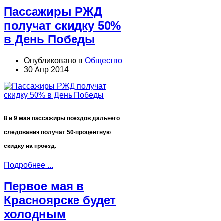
Пассажиры РЖД
получат скидку 50%
в День Победы
Опубликовано в
Общество
30 Апр 2014
8 и 9 мая пассажиры поездов дальнего
следования получат 50-процентную
скидку на проезд.
Подробнее ...
Первое мая в
Красноярске будет
холодным