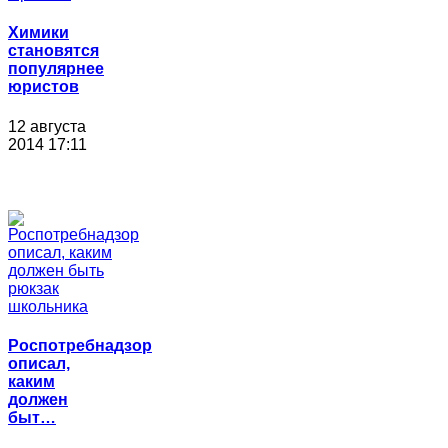
Химики
становятся
популярнее
юристов
12 августа
2014 17:11
Роспотребнадзор
описал,
каким
должен
быт…