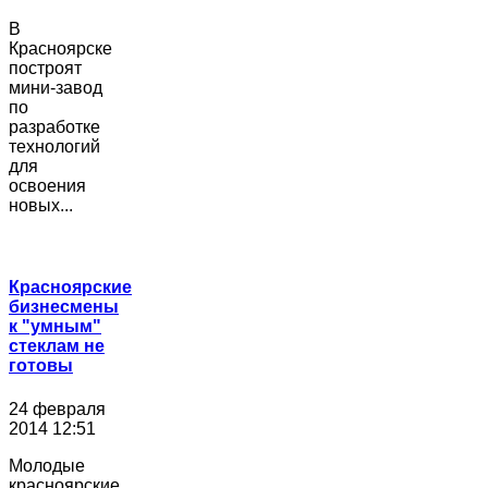
В
Красноярске
построят
мини-завод
по
разработке
технологий
для
освоения
новых...
Красноярские
бизнесмены
к "умным"
стеклам не
готовы
24 февраля
2014 12:51
Молодые
красноярские