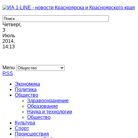
Четверг,
3
Июль
2014,
14
:
13
Menu
RSS
Экономика
Политика
Общество
Здравоохранение
Образование
Наука и технологии
Общество
Культура
Спорт
Происшествия