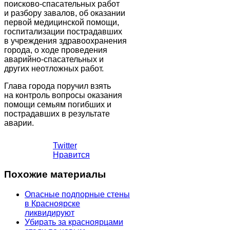
поисково-спасательных работ
и разбору завалов, об оказании
первой медицинской помощи,
госпитализации пострадавших
в учреждения здравоохранения
города, о ходе проведения
аварийно-спасательных и
других неотложных работ.
Глава города поручил взять
на контроль вопросы оказания
помощи семьям погибших и
пострадавших в результате
аварии.
Twitter
Нравится
Похожие материалы
Опасные подпорные стены
в Красноярске
ликвидируют
Убирать за красноярцами