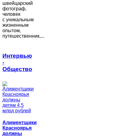
швейцарский
фотограф,
человек
с уникальным
жизненным
опытом,
путешественник,...
Интервью
-
Общество
Алиментщики
Красноярья
должны