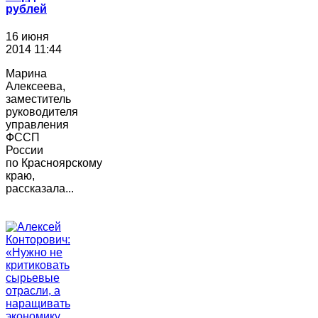
рублей
16 июня
2014 11:44
Марина
Алексеева,
заместитель
руководителя
управления
ФССП
России
по Красноярскому
краю,
рассказала...