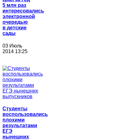
5 млн раз
интересовались
электронной
очередью
в детские
сады
03 Июль
2014 13:25
Студенты
воспользовались
плохими
результатами
ЕГЭ
нынешних