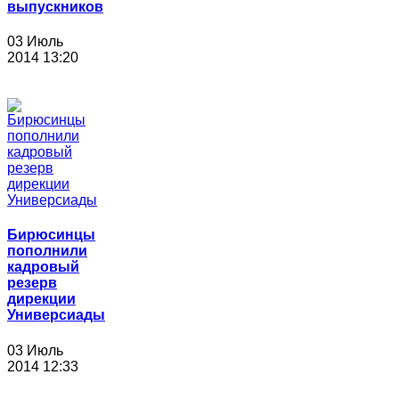
выпускников
03 Июль
2014 13:20
Бирюсинцы
пополнили
кадровый
резерв
дирекции
Универсиады
03 Июль
2014 12:33