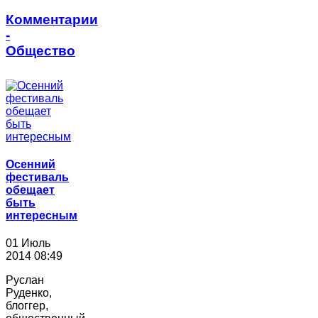
Комментарии
-
Общество
Осенний
фестиваль
обещает
быть
интересным
01 Июль
2014 08:49
Руслан
Руденко,
блоггер,