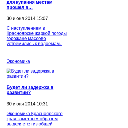
для купания местам
прошел в…
30 июня 2014 15:07
С наступлением в
Красноярске жаркой погоды
горожане массово
устремились к водоемам.
Экономика
Будет ли задержка в
развитии?
30 июня 2014 10:31
Экономика Красноярского
края заметным образом
выделяется из общей