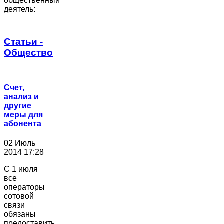
общественный
деятель:
Статьи -
Общество
Счет,
анализ и
другие
меры для
абонента
02 Июль
2014 17:28
С 1 июля
все
операторы
сотовой
связи
обязаны
предоставить