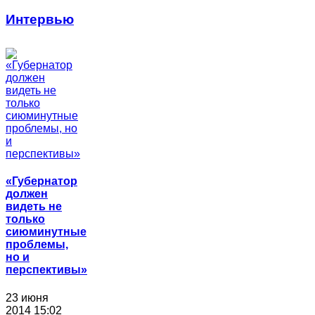
Интервью
«Губернатор
должен
видеть не
только
сиюминутные
проблемы,
но и
перспективы»
23 июня
2014 15:02