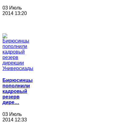
03 Июль
2014 13:20
Бирюсинцы
пополнили
кадровый
резерв
дире…
03 Июль
2014 12:33