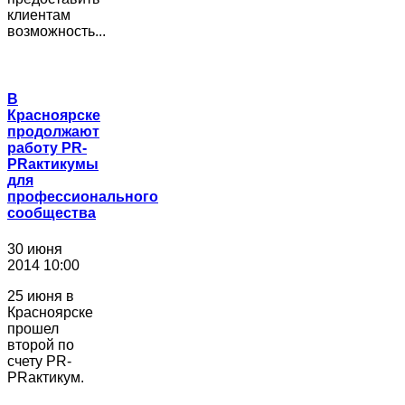
клиентам
возможность...
В
Красноярске
продолжают
работу PR-
PRактикумы
для
профессионального
сообщества
30 июня
2014 10:00
25 июня в
Красноярске
прошел
второй по
счету PR-
PRактикум.