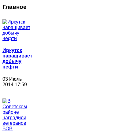
Главное
Иркутск
наращивает
добычу
нефти
03 Июль
2014 17:59