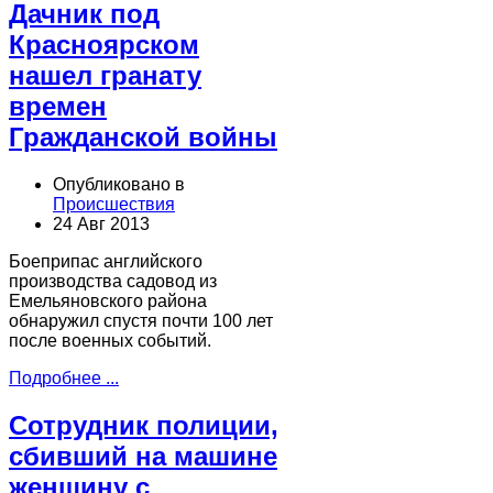
Дачник под
Красноярском
нашел гранату
времен
Гражданской войны
Опубликовано в
Происшествия
24 Авг 2013
Боеприпас английского
производства садовод из
Емельяновского района
обнаружил спустя почти 100 лет
после военных событий.
Подробнее ...
Сотрудник полиции,
сбивший на машине
женщину с