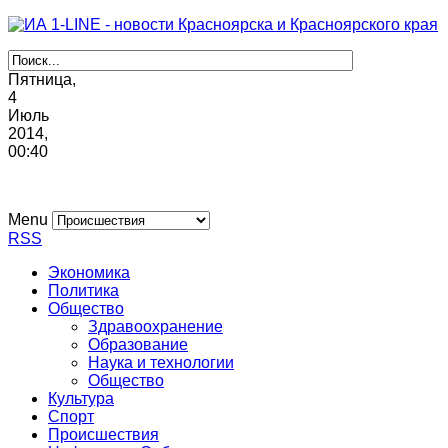
Пятница,
4
Июль
2014,
00
:
40
Menu
RSS
Экономика
Политика
Общество
Здравоохранение
Образование
Наука и технологии
Общество
Культура
Спорт
Происшествия