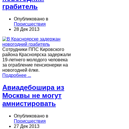
грабитель
Опубликовано в
Происшествия
28 Дек 2013
Сотрудники ППС Кировского
района Красноярска задержали
19-летнего молодого человека
за ограбление пенсионерки на
новогодней ёлке.
Подробнее ...
Авиадебошира из
Москвы не могут
амнистировать
Опубликовано в
Происшествия
27 Дек 2013