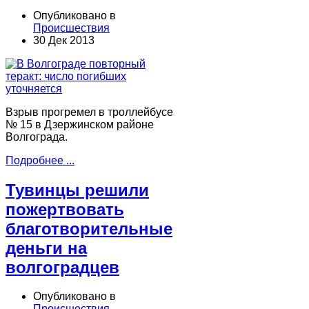
Опубликовано в
Происшествия
30 Дек 2013
Взрыв прогремел в троллейбусе
№ 15 в Дзержинском районе
Волгограда.
Подробнее ...
Тувинцы решили
пожертвовать
благотворительные
деньги на
волгоградцев
Опубликовано в
Происшествия