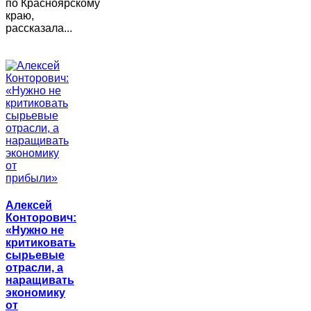
по Красноярскому
краю,
рассказала...
Алексей
Конторович:
«Нужно не
критиковать
сырьевые
отрасли, а
наращивать
экономику
от