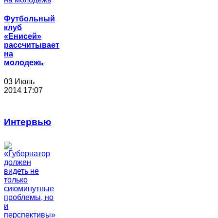
Футбольный
клуб
«Енисей»
рассчитывает
на
молодежь
03 Июль
2014 17:07
Интервью