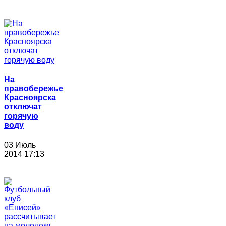
На
правобережье
Красноярска
отключат
горячую
воду
03 Июль
2014 17:13