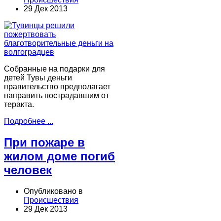
29 Дек 2013
Собранные на подарки для
детей Тувы деньги
правительство предполагает
направить пострадавшим от
теракта.
Подробнее ...
При пожаре в
жилом доме погиб
человек
Опубликовано в
Происшествия
29 Дек 2013