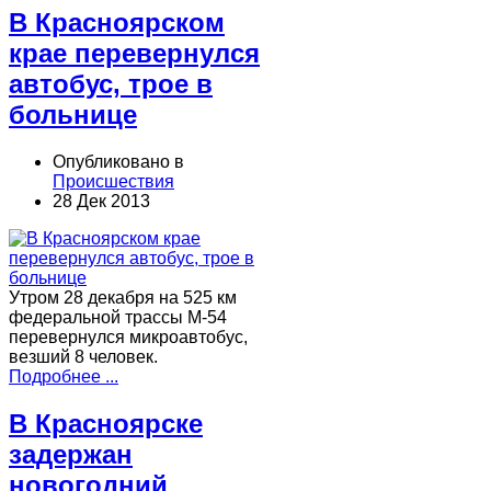
В Красноярском
крае перевернулся
автобус, трое в
больнице
Опубликовано в
Происшествия
28 Дек 2013
Утром 28 декабря на 525 км
федеральной трассы М-54
перевернулся микроавтобус,
везший 8 человек.
Подробнее ...
В Красноярске
задержан
новогодний