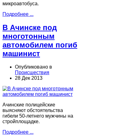
микроавтобуса.
Подробнее ...
В Ачинске под
многотонным
автомобилем погиб
машинист
Опубликовано в
Происшествия
28 Дек 2013
Ачинские полицейские
выясняют обстоятельства
гибели 50-летнего мужчины на
стройплощадке.
Подробнее ...