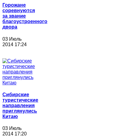
Горожане
соревнуются
за звание
благоустроенного
двора
03 Июль
2014 17:24
Сибирские
туристические
направления
приглянулись
Китаю
03 Июль
2014 17:20