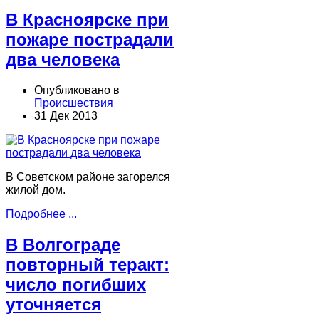
В Красноярске при
пожаре пострадали
два человека
Опубликовано в
Происшествия
31 Дек 2013
В Советском районе загорелся
жилой дом.
Подробнее ...
В Волгограде
повторный теракт:
число погибших
уточняется