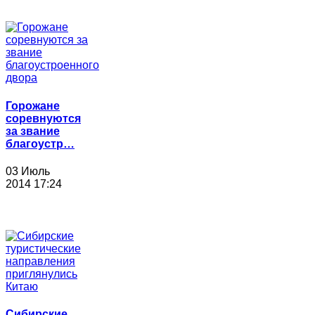
Горожане
соревнуются
за звание
благоустр…
03 Июль
2014 17:24
Сибирские