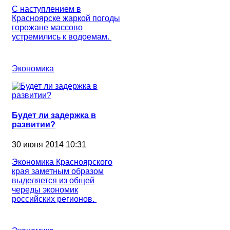
С наступлением в
Красноярске жаркой погоды
горожане массово
устремились к водоемам.
Экономика
Будет ли задержка в
развитии?
30 июня 2014 10:31
Экономика Красноярского
края заметным образом
выделяется из общей
череды экономик
российских регионов.