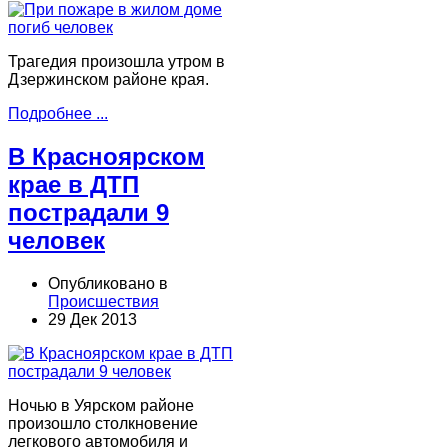
Трагедия произошла утром в
Дзержинском районе края.
Подробнее ...
В Красноярском
крае в ДТП
пострадали 9
человек
Опубликовано в
Происшествия
29 Дек 2013
Ночью в Уярском районе
произошло столкновение
легкового автомобиля и