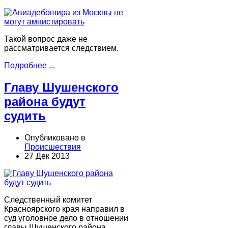
Такой вопрос даже не
рассматривается следствием.
Подробнее ...
Главу Шушенского
района будут
судить
Опубликовано в
Происшествия
27 Дек 2013
Следственный комитет
Красноярского края направил в
суд уголовное дело в отношении
главы Шушенского района.