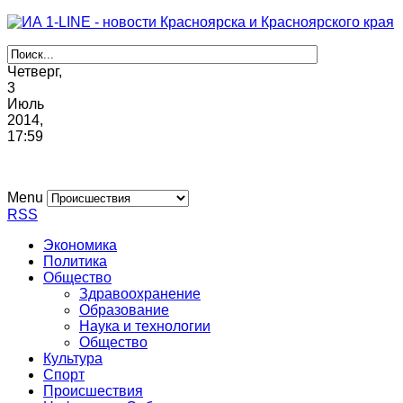
Четверг,
3
Июль
2014,
17
:
59
Menu
RSS
Экономика
Политика
Общество
Здравоохранение
Образование
Наука и технологии
Общество
Культура
Спорт
Происшествия