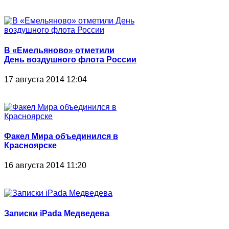
В «Емельяново» отметили
День воздушного флота России
17 августа 2014 12:04
Факел Мира объединился в
Красноярске
16 августа 2014 11:20
Записки iPada Медведева