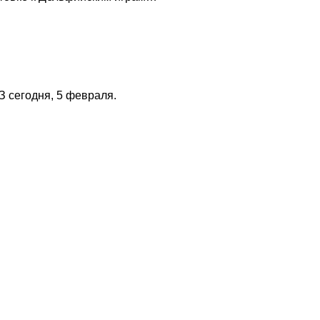
З сегодня, 5 февраля.