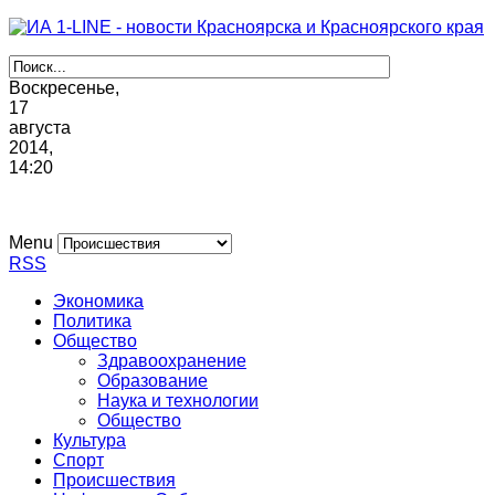
Воскресенье,
17
августа
2014,
14
:
20
Menu
RSS
Экономика
Политика
Общество
Здравоохранение
Образование
Наука и технологии
Общество
Культура
Спорт
Происшествия