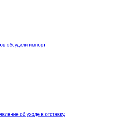
ов обсудили импорт
вление об уходе в отставку.