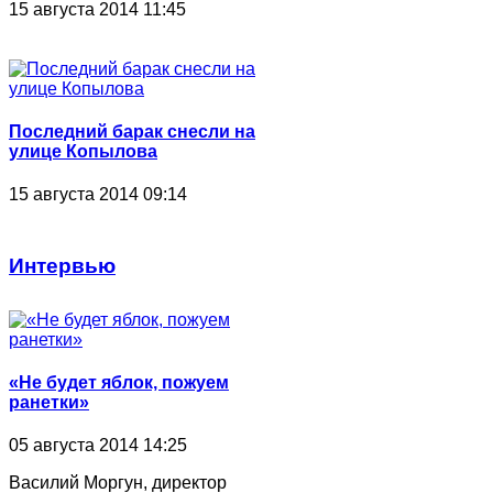
15 августа 2014 11:45
Последний барак снесли на
улице Копылова
15 августа 2014 09:14
Интервью
«Не будет яблок, пожуем
ранетки»
05 августа 2014 14:25
Василий Моргун, директор