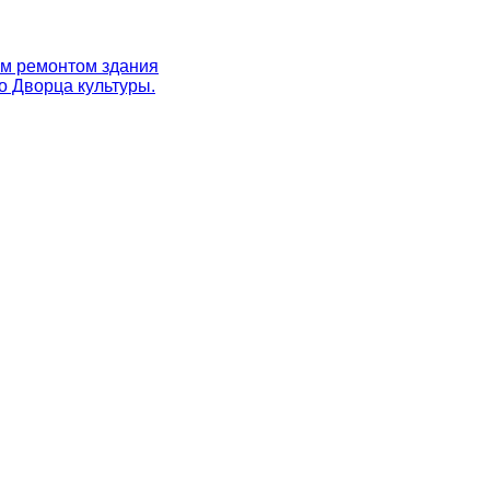
ым ремонтом здания
о Дворца культуры.