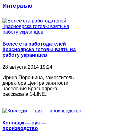
Интервью
Более ста работодателей
Красноярска готовы взять на
работу украинцев
28 августа 2014 19:24
Ирина Порошина, заместитель
директора Центра занятости
населения Красноярска,
рассказала 1-LINE...
Колледж ― вуз ―
производство