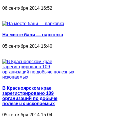
06 сентября 2014 16:52
На месте бани ― парковка
05 сентября 2014 15:40
В Красноярском крае
зарегистрировано 109
организаций по добыче
полезных ископаемых
05 сентября 2014 15:04