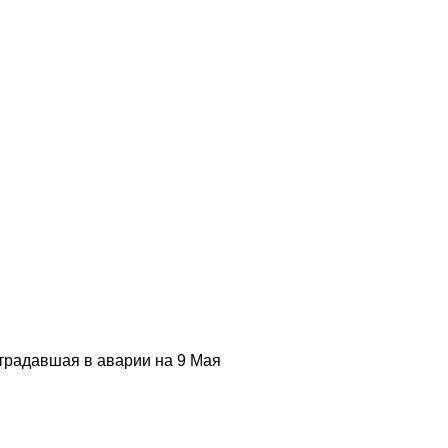
традавшая в аварии на 9 Мая