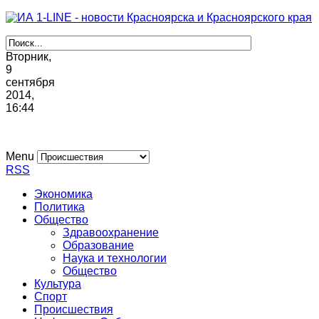
Вторник,
9
сентября
2014,
16
:
44
Menu
RSS
Экономика
Политика
Общество
Здравоохранение
Образование
Наука и технологии
Общество
Культура
Спорт
Происшествия