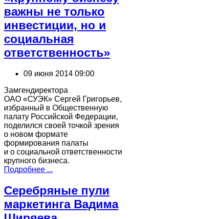
важны не только
инвестиции, но и
социальная
ответственность»
09 июня 2014 09:00
Замгендиректора
ОАО «СУЭК» Сергей Григорьев,
избранный в Общественную
палату Российской Федерации,
поделился своей точкой зрения
о новом формате
формирования палаты
и о социальной ответственности
крупного бизнеса.
Подробнее ...
Серебряные пули
маркетинга Вадима
Ширяева