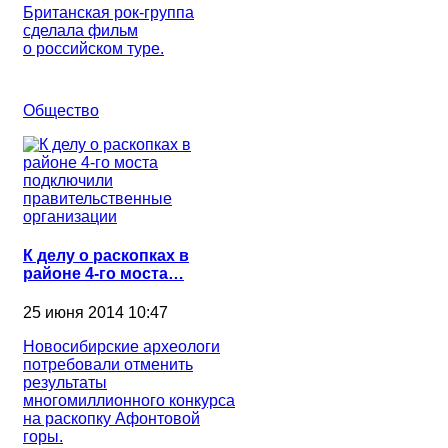
Британская рок-группа
сделала фильм
о российском туре.
Общество
К делу о раскопках в
районе 4-го моста…
25 июня 2014 10:47
Новосибирские археологи
потребовали отменить
результаты
многомиллионного конкурса
на раскопку Афонтовой
горы.