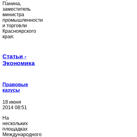
Панина,
заместитель
министра
промышленности
и торговли
Красноярского
края:
Статьи -
Экономика
Правовые
казусы
18 июня
2014 08:51
На
нескольких
площадках
Международного