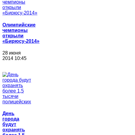
Олимпийские
чемпионы
открыли
«Бирюсу-2014»
28 июня
2014 10:45
День
города
будут
охранять