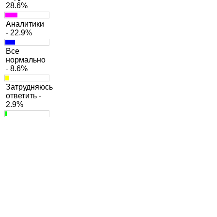
28.6%
Аналитики
- 22.9%
Все
нормально
- 8.6%
Затрудняюсь
ответить -
2.9%