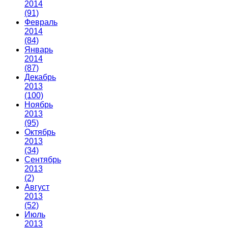
2014
(91)
Февраль
2014
(84)
Январь
2014
(87)
Декабрь
2013
(100)
Ноябрь
2013
(95)
Октябрь
2013
(34)
Сентябрь
2013
(2)
Август
2013
(52)
Июль
2013