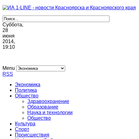
Суббота,
28
июня
2014,
19
:
10
Menu
RSS
Экономика
Политика
Общество
Здравоохранение
Образование
Наука и технологии
Общество
Культура
Спорт
Происшествия