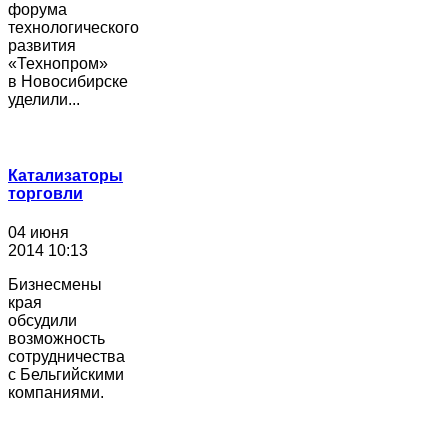
форума
технологического
развития
«Технопром»
в Новосибирске
уделили...
Катализаторы
торговли
04 июня
2014 10:13
Бизнесмены
края
обсудили
возможность
сотрудничества
с Бельгийскими
компаниями.