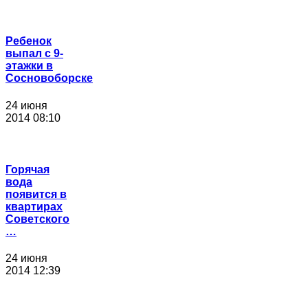
Ребенок
выпал с 9-
этажки в
Сосновоборске
24 июня
2014 08:10
Горячая
вода
появится в
квартирах
Советского
…
24 июня
2014 12:39