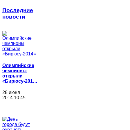
Последние
новости
Олимпийские
чемпионы
открыли
«Бирюсу-201…
28 июня
2014 10:45