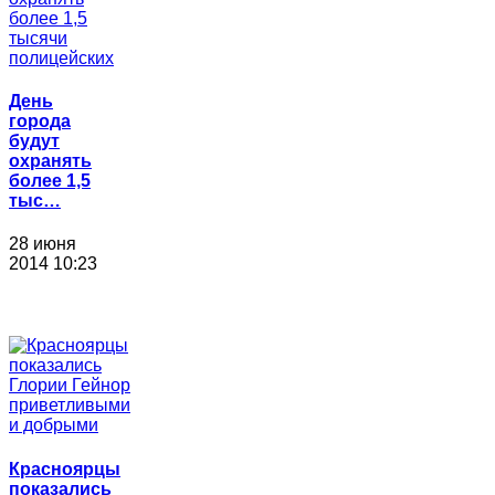
День
города
будут
охранять
более 1,5
тыс…
28 июня
2014 10:23
Красноярцы
показались