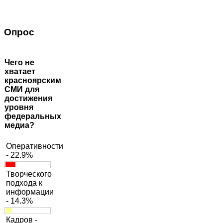
Опрос
Чего не
хватает
красноярским
СМИ для
достижения
уровня
федеральных
медиа?
Оперативности
- 22.9%
Творческого
подхода к
информации
- 14.3%
Кадров -