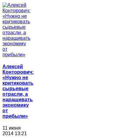
Алексей
Конторович:
«Нужно не
критиковать
сырьевые
отрасли, а
наращивать
экономику
от
прибыли»
11 июня
2014 13:21