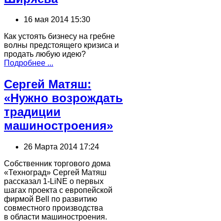
16 мая 2014 15:30
Как устоять бизнесу на гребне
волны предстоящего кризиса и
продать любую идею?
Подробнее ...
Сергей Матяш:
«Нужно возрождать
традиции
машиностроения»
26 Марта 2014 17:24
Собственник торгового дома
«Техноград» Сергей Матяш
рассказал 1-LiNE о первых
шагах проекта с европейской
фирмой Bell по развитию
совместного производства
в области машиностроения.