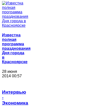
Известна
полная
программа
празднования
Дня города
в
Красноярске
28 июня
2014 00:57
Интервью
-
Экономика