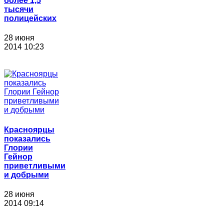
более 1,5
тысячи
полицейских
28 июня
2014 10:23
Красноярцы
показались
Глории
Гейнор
приветливыми
и добрыми
28 июня
2014 09:14