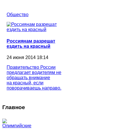
Общество
Россиянам разрешат
ездить на красный
24 июня 2014 18:14
Правительство России
предлагает водителям не
обращать внимание
на красный, если
поворачиваешь направо.
Главное