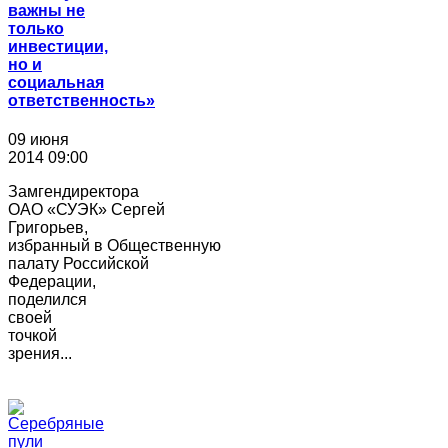
важны не
только
инвестиции,
но и
социальная
ответственность»
09 июня
2014 09:00
Замгендиректора
ОАО «СУЭК» Сергей
Григорьев,
избранный в Общественную
палату Российской
Федерации,
поделился
своей
точкой
зрения...