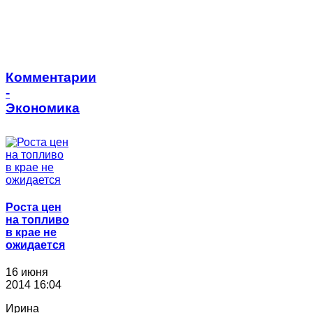
Комментарии
-
Экономика
Роста цен
на топливо
в крае не
ожидается
16 июня
2014 16:04
Ирина