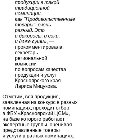
продукции в такой
традиционной
номинации,
как "Продовольственные
товары", очень
разный. Это
и дикоросы, и соки,
и даже суши
», —
прокомментировала
секретарь
региональной
комиссии
по вопросам качества
продукции и услуг
Красноярского края
Лариса Мицукова.
Отметим, вся продукция,
заявленная на конкурс в разных
номинациях, проходит отбор
в ФБУ «Красноярский ЦСМ»,
на базе которого работают
экспертные группы, оценивая
представленные товары
и услуги в разных номинациях.