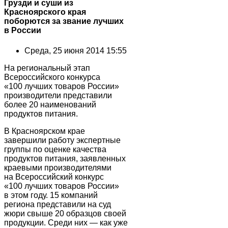
Грузди и суши из
Красноярского края
поборются за звание лучших
в России
Среда, 25 июня 2014 15:55
На региональный этап
Всероссийского конкурса
«100 лучших товаров России»
производители представили
более 20 наименований
продуктов питания.
В Красноярском крае
завершили работу экспертные
группы по оценке качества
продуктов питания, заявленных
краевыми производителями
на Всероссийский конкурс
«100 лучших товаров России»
в этом году. 15 компаний
региона представили на суд
жюри свыше 20 образцов своей
продукции. Среди них — как уже