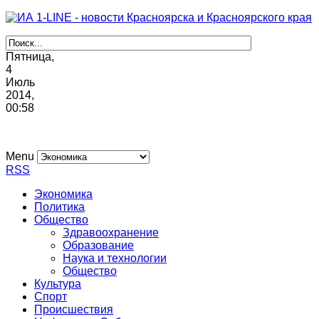
Пятница,
4
Июль
2014,
00
:
58
Menu
RSS
Экономика
Политика
Общество
Здравоохранение
Образование
Наука и технологии
Общество
Культура
Спорт
Происшествия