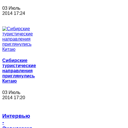
03 Июль
2014 17:24
Сибирские
туристические
направления
приглянулись
Китаю
03 Июль
2014 17:20
Интервью
-