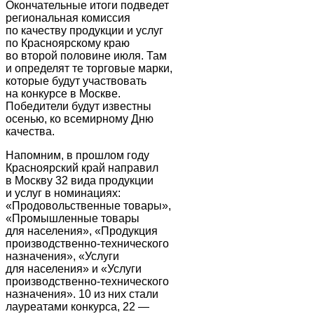
Окончательные итоги подведет
региональная комиссия
по качеству продукции и услуг
по Красноярскому краю
во второй половине июля. Там
и определят те торговые марки,
которые будут участвовать
на конкурсе в Москве.
Победители будут известны
осенью, ко всемирному Дню
качества.
Напомним, в прошлом году
Красноярский край направил
в Москву 32 вида продукции
и услуг в номинациях:
«Продовольственные товары»,
«Промышленные товары
для населения», «Продукция
производственно-технического
назначения», «Услуги
для населения» и «Услуги
производственно-технического
назначения». 10 из них стали
лауреатами конкурса, 22 —