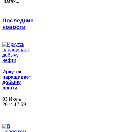
шагах...
Последние
новости
Иркутск
наращивает
добычу
нефти
03 Июль
2014 17:59