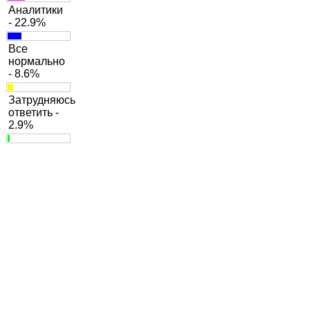
Аналитики
- 22.9%
Все
нормально
- 8.6%
Затрудняюсь
ответить -
2.9%