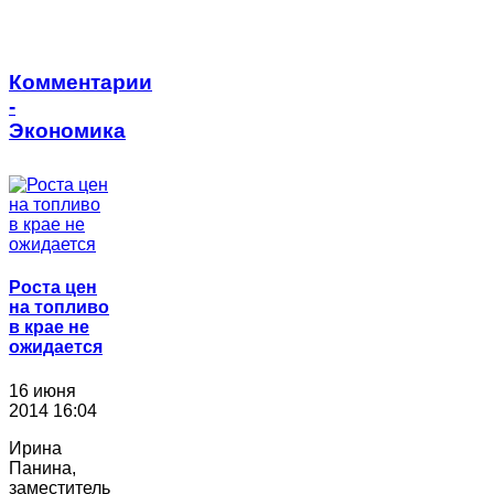
Комментарии
-
Экономика
Роста цен
на топливо
в крае не
ожидается
16 июня
2014 16:04
Ирина
Панина,
заместитель