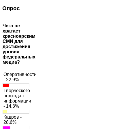
Опрос
Чего не
хватает
красноярским
СМИ для
достижения
уровня
федеральных
медиа?
Оперативности
- 22.9%
Творческого
подхода к
информации
- 14.3%
Кадров -
28.6%