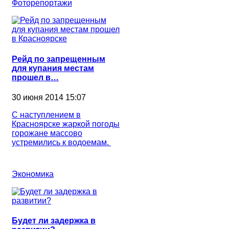
Фоторепортажи
Рейд по запрещенным
для купания местам
прошел в…
30 июня 2014 15:07
С наступлением в
Красноярске жаркой погоды
горожане массово
устремились к водоемам.
Экономика
Будет ли задержка в