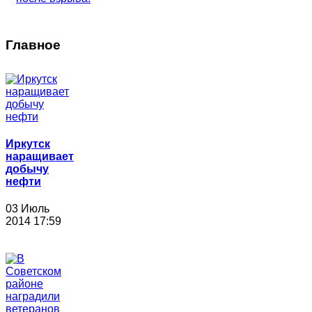
Главное
Иркутск
наращивает
добычу
нефти
03 Июль
2014 17:59