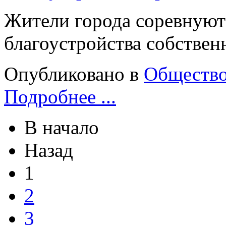
Жители города соревнуют
благоустройства собствен
Опубликовано в
Обществ
Подробнее ...
В начало
Назад
1
2
3