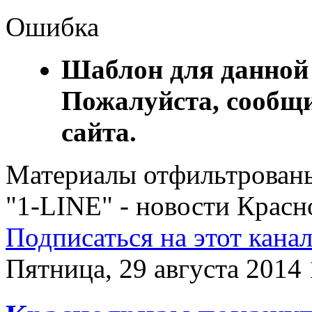
Ошибка
Шаблон для данной 
Пожалуйста, сообщи
сайта.
Материалы отфильтрованы 
"1-LINE" - новости Красн
Подписаться на этот кана
Пятница, 29 августа 2014 