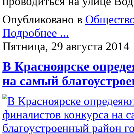
проводиться на улице Вод
Опубликовано в
Обществ
Подробнее ...
Пятница, 29 августа 2014 
В Красноярске опред
на самый благоустрое