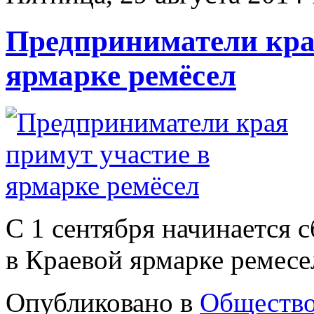
Предприниматели кра
ярмарке ремёсел
С 1 сентября начинается с
в Краевой ярмарке ремесе
Опубликовано в
Обществ