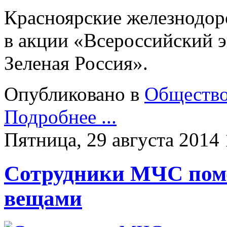
Красноярские железнодор
в акции «Всероссийский 
Зеленая Россия».
Опубликовано в
Обществ
Подробнее ...
Пятница, 29 августа 2014 
Сотрудники МЧС пом
вещами