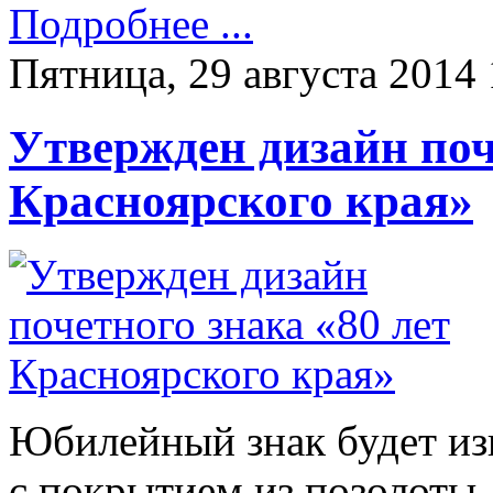
Подробнее ...
Пятница, 29 августа 2014 
Утвержден дизайн поч
Красноярского края»
Юбилейный знак будет из
с покрытием из позолоты.