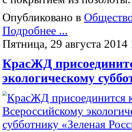
Опубликовано в
Обществ
Подробнее ...
Пятница, 29 августа 2014 
КрасЖД присоединитс
экологическому суббо