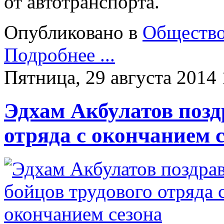
от автотранспорта.
Опубликовано в
Обществ
Подробнее ...
Пятница, 29 августа 2014 
Эдхам Акбулатов позд
отряда с окончанием 