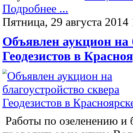
Подробнее ...
Пятница, 29 августа 2014 
Объявлен аукцион на 
Геодезистов в Красно
Работы по озеленению и 