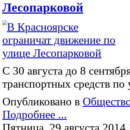
Лесопарковой
С 30 августа до 8 сентяб
транспортных средств по 
Опубликовано в
Обществ
Подробнее ...
Пятница, 29 августа 2014 