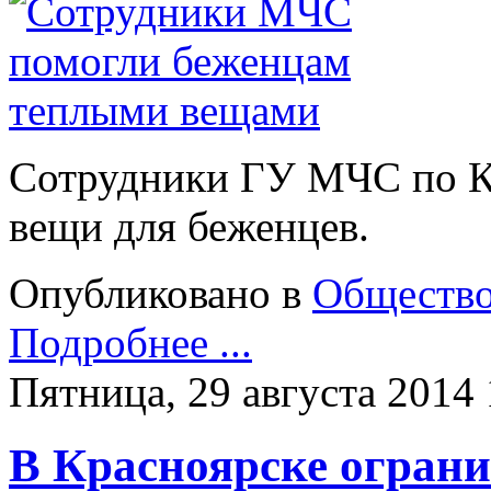
Сотрудники ГУ МЧС по К
вещи для беженцев.
Опубликовано в
Обществ
Подробнее ...
Пятница, 29 августа 2014 
В Красноярске ограни