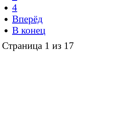
4
Вперёд
В конец
Страница 1 из 17