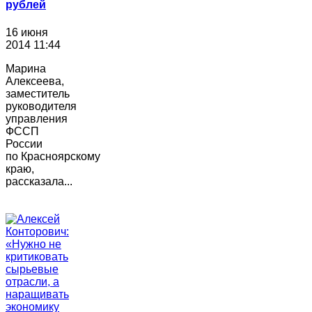
рублей
16 июня
2014 11:44
Марина
Алексеева,
заместитель
руководителя
управления
ФССП
России
по Красноярскому
краю,
рассказала...