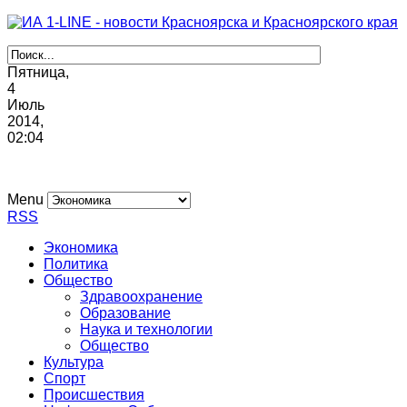
Пятница,
4
Июль
2014,
02
:
04
Menu
RSS
Экономика
Политика
Общество
Здравоохранение
Образование
Наука и технологии
Общество
Культура
Спорт
Происшествия