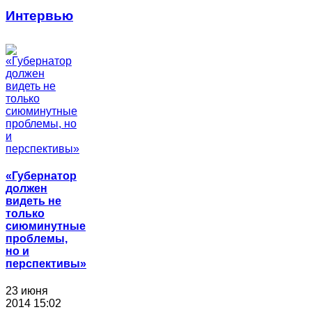
Интервью
«Губернатор
должен
видеть не
только
сиюминутные
проблемы,
но и
перспективы»
23 июня
2014 15:02