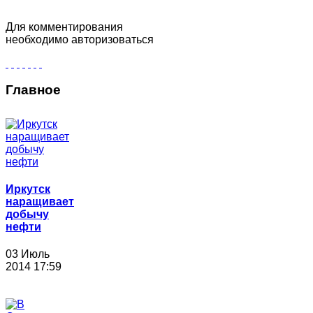
Для комментирования
необходимо авторизоваться
Главное
Иркутск
наращивает
добычу
нефти
03 Июль
2014 17:59