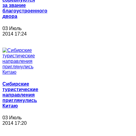
за звание
благоустроенного
двора
03 Июль
2014 17:24
Сибирские
туристические
направления
приглянулись
Китаю
03 Июль
2014 17:20