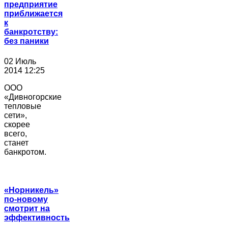
предприятие
приближается
к
банкротству:
без паники
02 Июль
2014 12:25
ООО
«Дивногорские
тепловые
сети»,
скорее
всего,
станет
банкротом.
«Норникель»
по-новому
смотрит на
эффективность