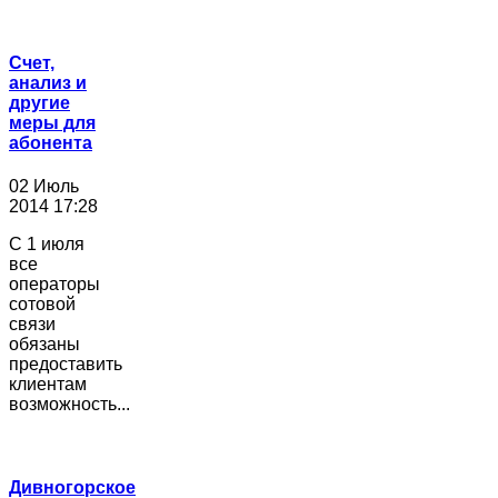
Счет,
анализ и
другие
меры для
абонента
02 Июль
2014 17:28
С 1 июля
все
операторы
сотовой
связи
обязаны
предоставить
клиентам
возможность...
Дивногорское