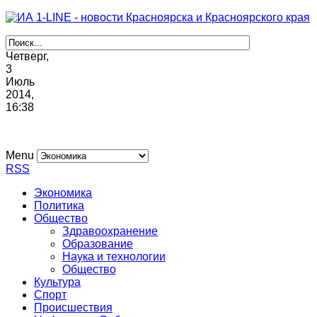
Четверг,
3
Июль
2014,
16
:
38
Menu
RSS
Экономика
Политика
Общество
Здравоохранение
Образование
Наука и технологии
Общество
Культура
Спорт
Происшествия