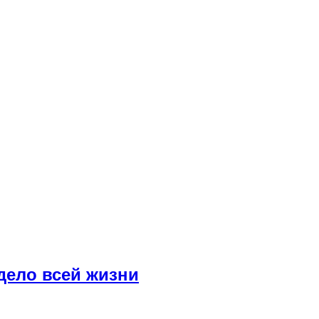
дело всей жизни