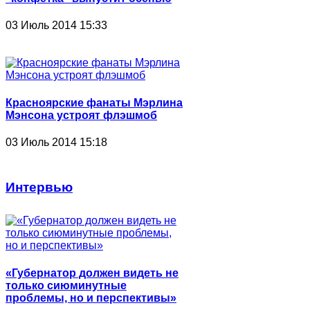
03 Июль 2014 15:33
Красноярские фанаты Мэрлина
Мэнсона устроят флэшмоб
03 Июль 2014 15:18
Интервью
«Губернатор должен видеть не
только сиюминутные
проблемы, но и перспективы»