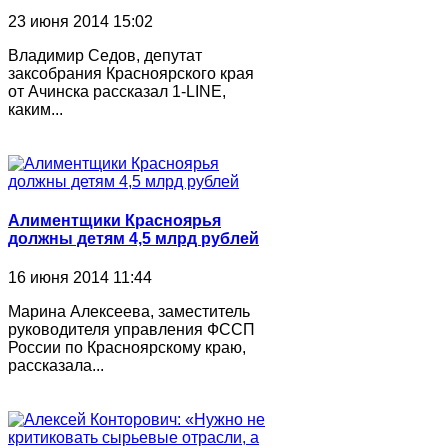
23 июня 2014 15:02
Владимир Седов, депутат
заксобрания Красноярского края
от Ачинска рассказал 1-LINE,
каким...
Алиментщики Красноярья
должны детям 4,5 млрд рублей
16 июня 2014 11:44
Марина Алексеева, заместитель
руководителя управления ФССП
России по Красноярскому краю,
рассказала...