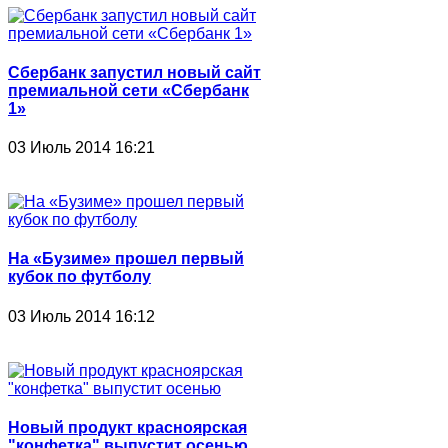
Сбербанк запустил новый сайт
премиальной сети «Сбербанк
1»
03 Июль 2014 16:21
На «Бузиме» прошел первый
кубок по футболу
03 Июль 2014 16:12
Новый продукт красноярская
"конфетка" выпустит осенью