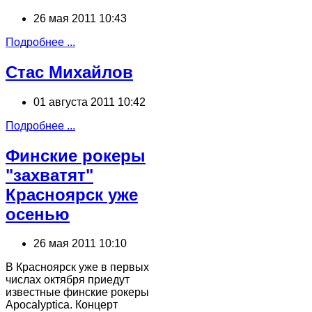
26 мая 2011 10:43
Подробнее ...
Стас Михайлов
01 августа 2011 10:42
Подробнее ...
Финские рокеры
"захватят"
Красноярск уже
осенью
26 мая 2011 10:10
В Красноярск уже в первых
числах октября приедут
известные финские рокеры
Apocalyptica. Концерт