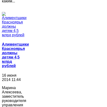
каким...
Алиментщики
Красноярья
должны
детям 4,5
млрд
рублей
16 июня
2014 11:44
Марина
Алексеева,
заместитель
руководителя
управления