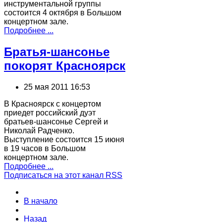
инструментальной группы
состоится 4 октября в Большом
концертном зале.
Подробнее ...
Братья-шансонье
покорят Красноярск
25 мая 2011 16:53
В Красноярск с концертом
приедет российский дуэт
братьев-шансонье Сергей и
Николай Радченко.
Выступление состоится 15 июня
в 19 часов в Большом
концертном зале.
Подробнее ...
Подписаться на этот канал RSS
В начало
Назад