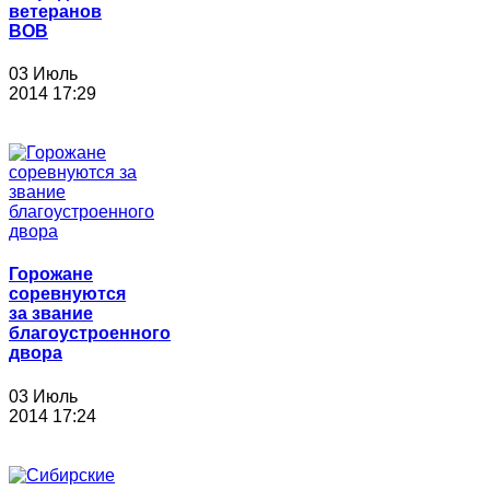
ветеранов
ВОВ
03 Июль
2014 17:29
Горожане
соревнуются
за звание
благоустроенного
двора
03 Июль
2014 17:24