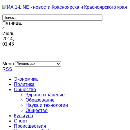
Пятница,
4
Июль
2014,
01
:
43
Menu
RSS
Экономика
Политика
Общество
Здравоохранение
Образование
Наука и технологии
Общество
Культура
Спорт
Происшествия