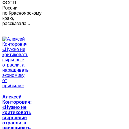
ФССП
России
по Красноярскому
краю,
рассказала...
Алексей
Конторович:
«Нужно не
критиковать
сырьевые
отрасли, а
наращивать