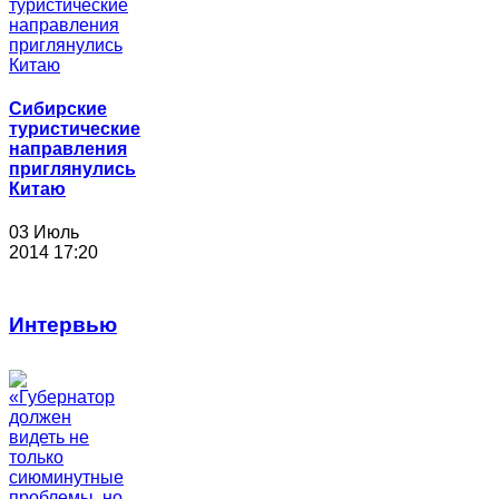
Сибирские
туристические
направления
приглянулись
Китаю
03 Июль
2014 17:20
Интервью